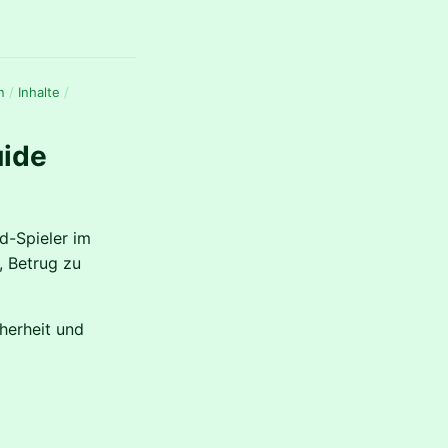
n
/
Inhalte
/
uide
d-Spieler im
, Betrug zu
herheit und