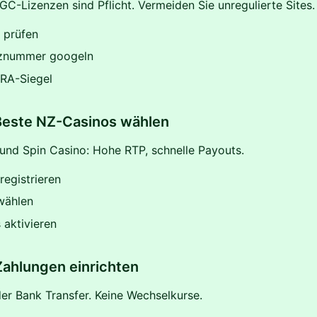
-Lizenzen sind Pflicht. Vermeiden Sie unregulierte Sites.
r prüfen
nznummer googeln
RA-Siegel
 Beste NZ-Casinos wählen
und Spin Casino: Hohe RTP, schnelle Payouts.
 registrieren
wählen
 aktivieren
 Zahlungen einrichten
oder Bank Transfer. Keine Wechselkurse.