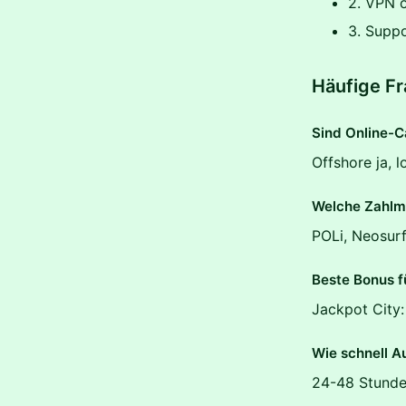
2. VPN o
3. Suppo
Häufige F
Sind Online-C
Offshore ja, l
Welche Zahlm
POLi, Neosurf
Beste Bonus f
Jackpot City:
Wie schnell 
24-48 Stunden