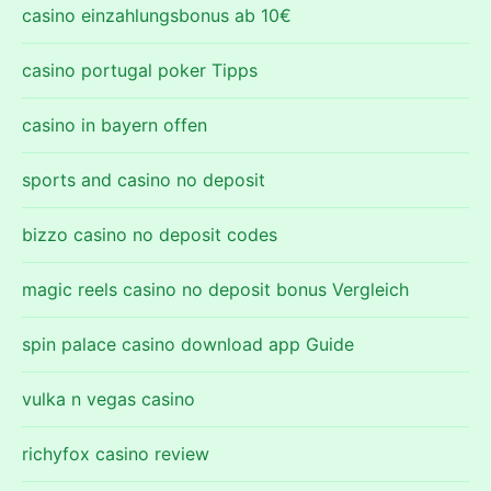
casino einzahlungsbonus ab 10€
casino portugal poker Tipps
casino in bayern offen
sports and casino no deposit
bizzo casino no deposit codes
magic reels casino no deposit bonus Vergleich
spin palace casino download app Guide
vulka n vegas casino
richyfox casino review