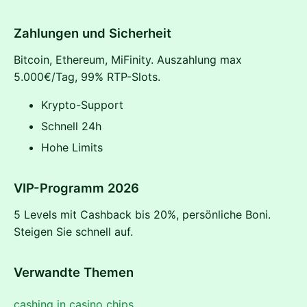
Zahlungen und Sicherheit
Bitcoin, Ethereum, MiFinity. Auszahlung max
5.000€/Tag, 99% RTP-Slots.
Krypto-Support
Schnell 24h
Hohe Limits
VIP-Programm 2026
5 Levels mit Cashback bis 20%, persönliche Boni.
Steigen Sie schnell auf.
Verwandte Themen
cashing in casino chips