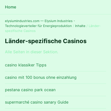
Home
elysiumindustries.com — Elysium Industries -
Technologieverteiler für Energieproduktion
/
Inhalte
/
Länder-
spezifische Casinos
Länder-spezifische Casinos
Alle Seiten in dieser Sektion.
casino klassiker Tipps
casino mit 100 bonus ohne einzahlung
pestana casino park ocean
supermarché casino sanary Guide