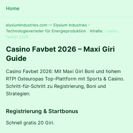
Home
elysiumindustries.com — Elysium Industries -
Technologieverteiler für Energieproduktion
/
Inhalte
/
casino
favbet 2026
Casino Favbet 2026 – Maxi Giri
Guide
Casino Favbet 2026: Mit Maxi Giri Boni und hohem
RTP! Osteuropas Top-Plattform mit Sports & Casino.
Schritt-für-Schritt zu Registrierung, Boni und
Strategien.
Registrierung & Startbonus
Schnell gratis 20 Giri.