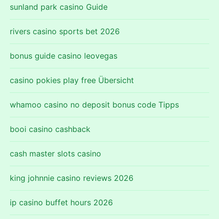
sunland park casino Guide
rivers casino sports bet 2026
bonus guide casino leovegas
casino pokies play free Übersicht
whamoo casino no deposit bonus code Tipps
booi casino cashback
cash master slots casino
king johnnie casino reviews 2026
ip casino buffet hours 2026