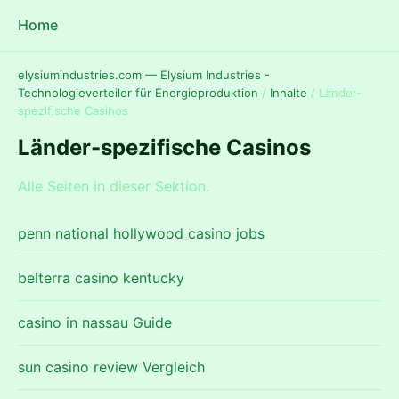
Home
elysiumindustries.com — Elysium Industries -
Technologieverteiler für Energieproduktion
/
Inhalte
/
Länder-
spezifische Casinos
Länder-spezifische Casinos
Alle Seiten in dieser Sektion.
penn national hollywood casino jobs
belterra casino kentucky
casino in nassau Guide
sun casino review Vergleich