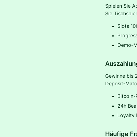
Spielen Sie A
Sie Tischspiele
Slots 10
Progres
Demo-M
Auszahlun
Gewinne bis 2
Deposit-Matc
Bitcoin-
24h Bea
Loyalty
Häufige F