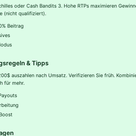
chilles oder Cash Bandits 3. Hohe RTPs maximieren Gewinn
 (nicht qualifiziert).
0% Beitrag
sives
odus
gsregeln & Tipps
00$ auszahlen nach Umsatz. Verifizieren Sie früh. Kombini
h für mehr.
Payouts
rbeitung
 Boost
ragen