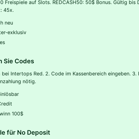
 Freispiele auf Slots. REDCASH50: 50$ Bonus. Gültig bis
: 45x.
ch neu
er-exklusiv
es
n Sie Codes
en bei Intertops Red. 2. Code im Kassenbereich eingeben. 3.
inzahlung nötig.
inlösbar
redit
winn 100$
le für No Deposit