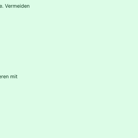
e. Vermeiden
eren mit