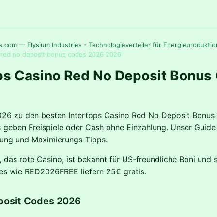
s.com — Elysium Industries - Technologieverteiler für Energieproduktio
o red no deposit bonus codes 2026 2026
ps Casino Red No Deposit Bonus
2026 zu den besten Intertops Casino Red No Deposit Bonus
eben Freispiele oder Cash ohne Einzahlung. Unser Guide l
sung und Maximierungs-Tipps.
, das rote Casino, ist bekannt für US-freundliche Boni und 
es wie RED2026FREE liefern 25€ gratis.
posit Codes 2026