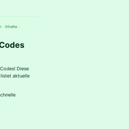
n
/
Inhalte
/
 Codes
 Codes! Diese
istet aktuelle
schnelle