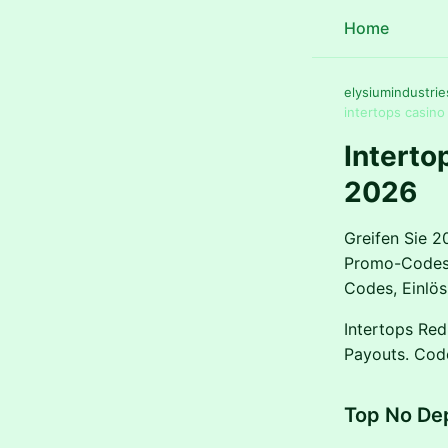
Home
elysiumindustrie
intertops casin
Interto
2026
Greifen Sie 
Promo-Codes g
Codes, Einlö
Intertops Red
Payouts. Cod
Top No De