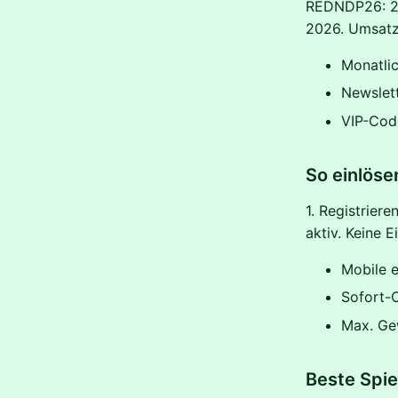
REDNDP26: 20
2026. Umsatz
Monatli
Newslett
VIP-Cod
So einlöse
1. Registrier
aktiv. Keine E
Mobile e
Sofort-C
Max. Ge
Beste Spie