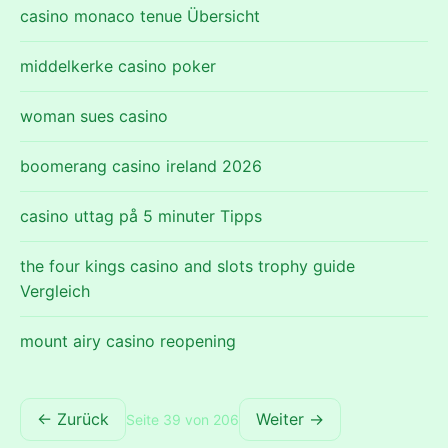
casino monaco tenue Übersicht
middelkerke casino poker
woman sues casino
boomerang casino ireland 2026
casino uttag på 5 minuter Tipps
the four kings casino and slots trophy guide
Vergleich
mount airy casino reopening
← Zurück
Weiter →
Seite 39 von 206