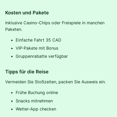
Kosten und Pakete
Inklusive Casino-Chips oder Freispiele in manchen
Paketen.
Einfache Fahrt 35 CAD
VIP-Pakete mit Bonus
Gruppenrabatte verfügbar
Tipps für die Reise
Vermeiden Sie Stoßzeiten, packen Sie Ausweis ein.
Frühe Buchung online
Snacks mitnehmen
Wetter-App checken