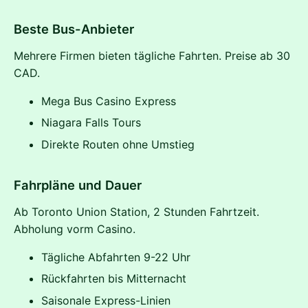
Beste Bus-Anbieter
Mehrere Firmen bieten tägliche Fahrten. Preise ab 30
CAD.
Mega Bus Casino Express
Niagara Falls Tours
Direkte Routen ohne Umstieg
Fahrpläne und Dauer
Ab Toronto Union Station, 2 Stunden Fahrtzeit.
Abholung vorm Casino.
Tägliche Abfahrten 9-22 Uhr
Rückfahrten bis Mitternacht
Saisonale Express-Linien