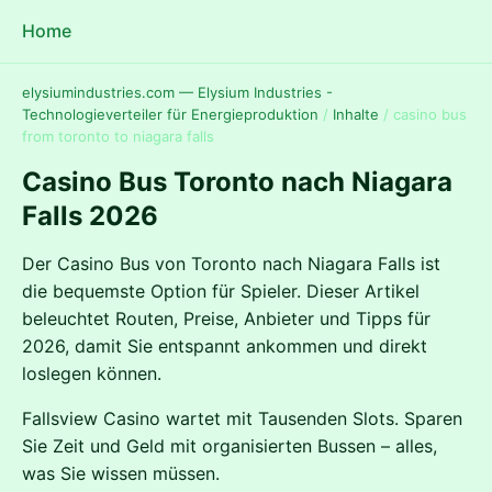
Home
elysiumindustries.com — Elysium Industries -
Technologieverteiler für Energieproduktion
/
Inhalte
/
casino bus
from toronto to niagara falls
Casino Bus Toronto nach Niagara
Falls 2026
Der Casino Bus von Toronto nach Niagara Falls ist
die bequemste Option für Spieler. Dieser Artikel
beleuchtet Routen, Preise, Anbieter und Tipps für
2026, damit Sie entspannt ankommen und direkt
loslegen können.
Fallsview Casino wartet mit Tausenden Slots. Sparen
Sie Zeit und Geld mit organisierten Bussen – alles,
was Sie wissen müssen.