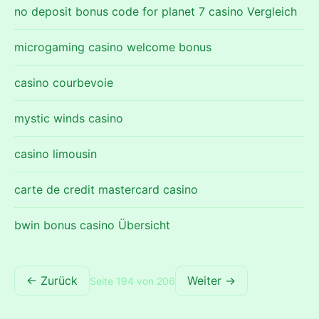
no deposit bonus code for planet 7 casino Vergleich
microgaming casino welcome bonus
casino courbevoie
mystic winds casino
casino limousin
carte de credit mastercard casino
bwin bonus casino Übersicht
← Zurück
Weiter →
Seite 194 von 206