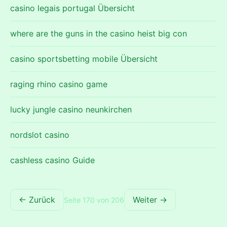
casino legais portugal Übersicht
where are the guns in the casino heist big con
casino sportsbetting mobile Übersicht
raging rhino casino game
lucky jungle casino neunkirchen
nordslot casino
cashless casino Guide
← Zurück
Weiter →
Seite 170 von 206