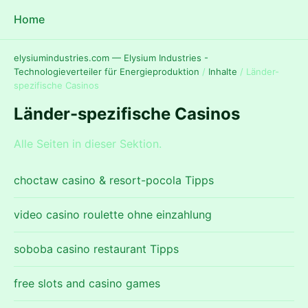
Home
elysiumindustries.com — Elysium Industries -
Technologieverteiler für Energieproduktion
/
Inhalte
/
Länder-
spezifische Casinos
Länder-spezifische Casinos
Alle Seiten in dieser Sektion.
choctaw casino & resort-pocola Tipps
video casino roulette ohne einzahlung
soboba casino restaurant Tipps
free slots and casino games