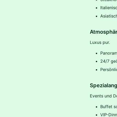
Italieni
Asiatisc
Atmosphär
Luxus pur.
Panoram
24/7 geö
Persönli
Spezialan
Events und De
Buffet s
VIP-Dinn