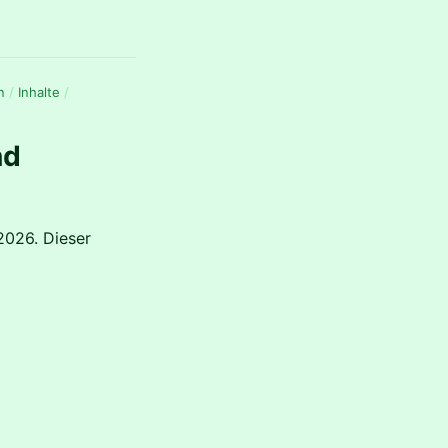
n
/
Inhalte
/
nd
2026. Dieser