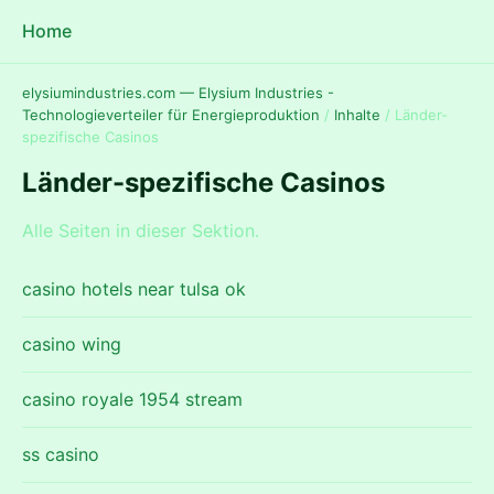
Home
elysiumindustries.com — Elysium Industries -
Technologieverteiler für Energieproduktion
/
Inhalte
/
Länder-
spezifische Casinos
Länder-spezifische Casinos
Alle Seiten in dieser Sektion.
casino hotels near tulsa ok
casino wing
casino royale 1954 stream
ss casino