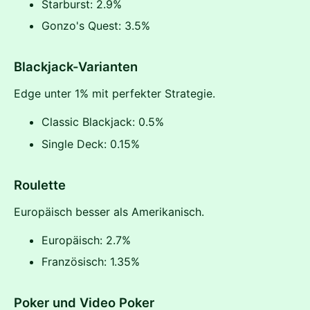
Starburst: 2.9%
Gonzo's Quest: 3.5%
Blackjack-Varianten
Edge unter 1% mit perfekter Strategie.
Classic Blackjack: 0.5%
Single Deck: 0.15%
Roulette
Europäisch besser als Amerikanisch.
Europäisch: 2.7%
Französisch: 1.35%
Poker und Video Poker