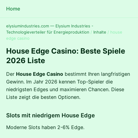
Home
elysiumindustries.com — Elysium Industries -
Technologieverteiler für Energieproduktion
/
Inhalte
/
house
edge casino
House Edge Casino: Beste Spiele
2026 Liste
Der
House Edge Casino
bestimmt Ihren langfristigen
Gewinn. Im Jahr 2026 kennen Top-Spieler die
niedrigsten Edges und maximieren Chancen. Diese
Liste zeigt die besten Optionen.
Slots mit niedrigem House Edge
Moderne Slots haben 2-6% Edge.