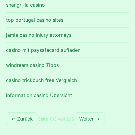
shangri-la casino
top portugal casino sites
jamie casino injury attorneys
casino mit paysafecard aufladen
windream casino Tipps
casino trickbuch free Vergleich
information casino Übersicht
← Zurück
Weiter →
Seite 133 von 206