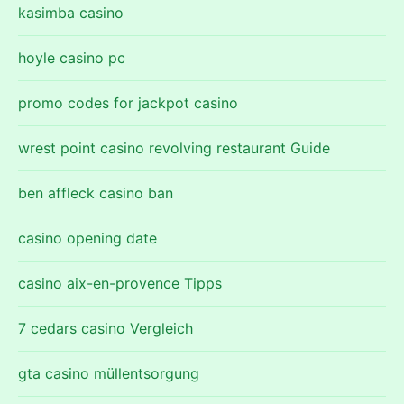
kasimba casino
hoyle casino pc
promo codes for jackpot casino
wrest point casino revolving restaurant Guide
ben affleck casino ban
casino opening date
casino aix-en-provence Tipps
7 cedars casino Vergleich
gta casino müllentsorgung