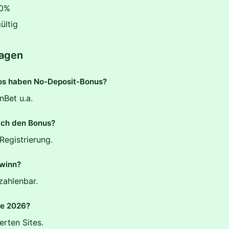
10%
ültig
ragen
os haben No-Deposit-Bonus?
nBet u.a.
 ich den Bonus?
Registrierung.
winn?
zahlenbar.
ce 2026?
ierten Sites.