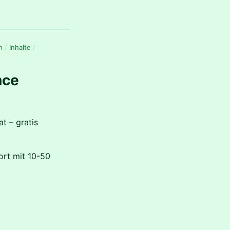
n
/
Inhalte
/
nce
t – gratis
ort mit 10-50