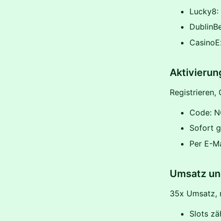
Lucky8: 
DublinBe
CasinoE
Aktivieru
Registrieren,
Code: 
Sofort 
Per E-Ma
Umsatz un
35x Umsatz, 
Slots z