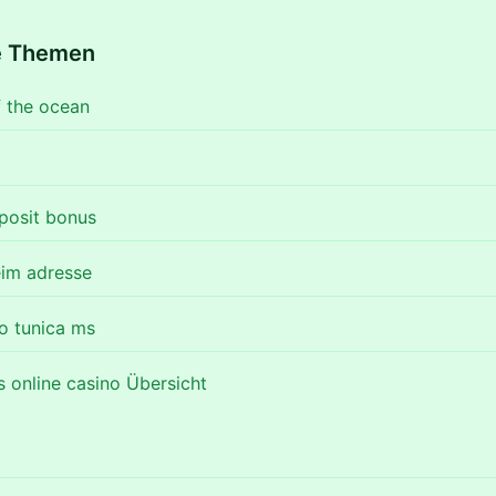
e Themen
f the ocean
posit bonus
im adresse
o tunica ms
 online casino Übersicht