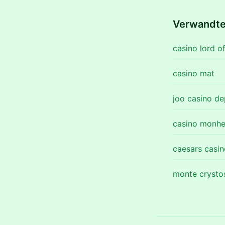
Verwandt
casino lord o
casino mat
joo casino de
casino monhe
caesars casin
monte crystos