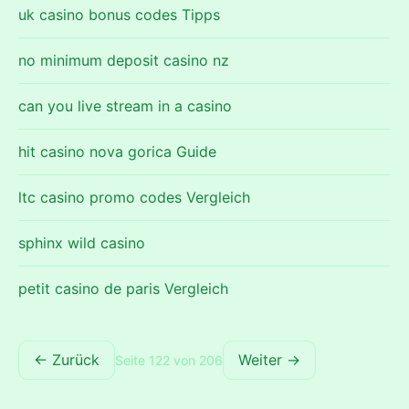
uk casino bonus codes Tipps
no minimum deposit casino nz
can you live stream in a casino
hit casino nova gorica Guide
ltc casino promo codes Vergleich
sphinx wild casino
petit casino de paris Vergleich
← Zurück
Weiter →
Seite 122 von 206