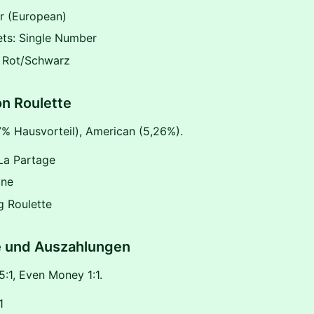
r (European)
ets: Single Number
: Rot/Schwarz
on Roulette
% Hausvorteil), American (5,26%).
La Partage
ine
g Roulette
e und Auszahlungen
5:1, Even Money 1:1.
1