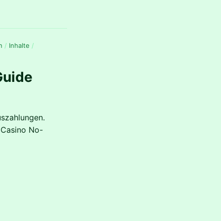
n
/
Inhalte
/
Guide
uszahlungen.
g Casino No-