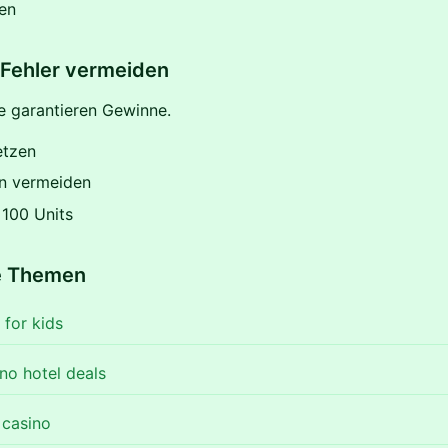
ken
 Fehler vermeiden
e garantieren Gewinne.
etzen
n vermeiden
 100 Units
e Themen
for kids
no hotel deals
 casino