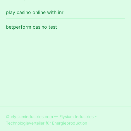
play casino online with inr
betperform casino test
© elysiumindustries.com — Elysium Industries -
Technologieverteiler für Energieproduktion