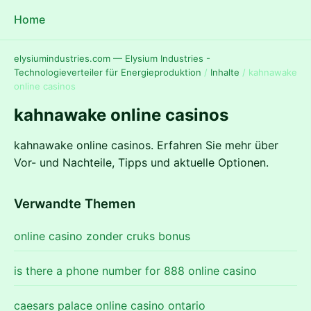
Home
elysiumindustries.com — Elysium Industries -
Technologieverteiler für Energieproduktion
/
Inhalte
/
kahnawake
online casinos
kahnawake online casinos
kahnawake online casinos. Erfahren Sie mehr über
Vor- und Nachteile, Tipps und aktuelle Optionen.
Verwandte Themen
online casino zonder cruks bonus
is there a phone number for 888 online casino
caesars palace online casino ontario