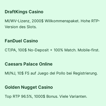
DraftKings Casino
MI/WV-Lizenz, 2000$ Willkommenspaket. Hohe RTP-
Version des Slots.
FanDuel Casino
CT/PA, 100$ No-Deposit + 100% Match. Mobile-first.
Caesars Palace Online
MI/NJ, 10$ FS auf Juego del Pollo bei Registrierung.
Golden Nugget Casino
Top RTP 96.5%, 1000$ Bonus. Viele Varianten.