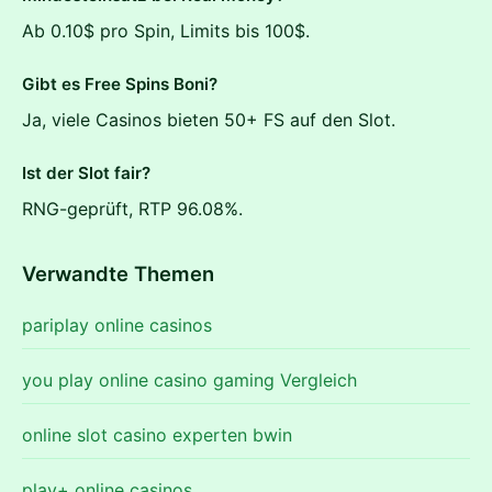
Ab 0.10$ pro Spin, Limits bis 100$.
Gibt es Free Spins Boni?
Ja, viele Casinos bieten 50+ FS auf den Slot.
Ist der Slot fair?
RNG-geprüft, RTP 96.08%.
Verwandte Themen
pariplay online casinos
you play online casino gaming Vergleich
online slot casino experten bwin
play+ online casinos