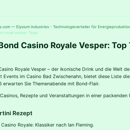
s.com — Elysium Industries - Technologieverteiler für Energieproduktio
no royal vesper Tipps
Bond Casino Royale Vesper: Top
sino Royale Vesper – der ikonische Drink und die Welt des
t Events im Casino Bad Zwischenahn, bietet diese Liste di
6 erwarten Sie Themenabende mit Bond-Flair.
Casinos, Rezepte und Veranstaltungen in einer packenden 
tini Rezept
 Casino Royale: Klassiker nach Ian Fleming.