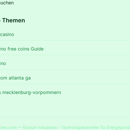
buchen
e Themen
 casino
ino free coins Guide
sino
from atlanta ga
os mecklenburg-vorpommern
ries.com — Elysium Industries - Technologieverteiler für Energiepro