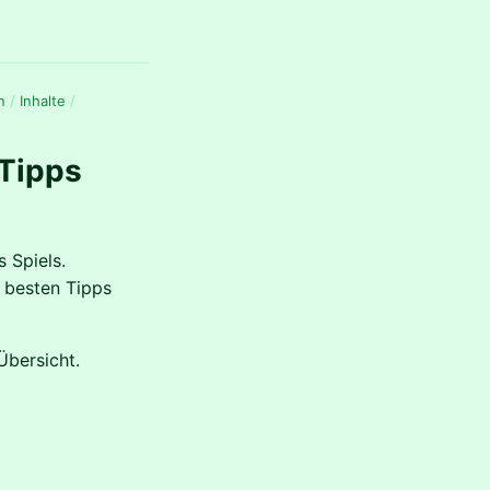
n
/
Inhalte
/
 Tipps
 Spiels.
e besten Tipps
Übersicht.