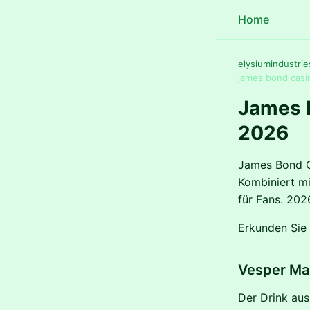
Home
elysiumindustrie
james bond casi
James 
2026
James Bond Ca
Kombiniert mi
für Fans. 202
Erkunden Sie 
Vesper Mar
Der Drink aus