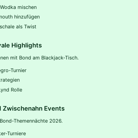
 Wodka mischen
mouth hinzufügen
schale als Twist
ale Highlights
nen mit Bond am Blackjack-Tisch.
gro-Turnier
rategien
ynd Rolle
d Zwischenahn Events
 Bond-Themennächte 2026.
er-Turniere