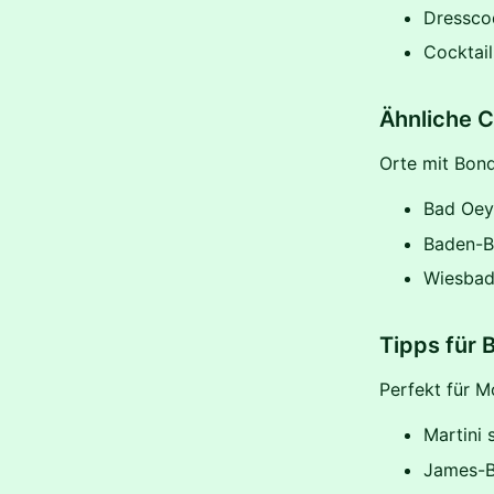
Dressco
Cocktail
Ähnliche C
Orte mit Bon
Bad Oey
Baden-
Wiesbad
Tipps für
Perfekt für 
Martini 
James-B