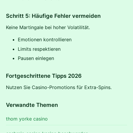
Schritt 5: Häufige Fehler vermeiden
Keine Martingale bei hoher Volatilität.
Emotionen kontrollieren
Limits respektieren
Pausen einlegen
Fortgeschrittene Tipps 2026
Nutzen Sie Casino-Promotions für Extra-Spins.
Verwandte Themen
thom yorke casino