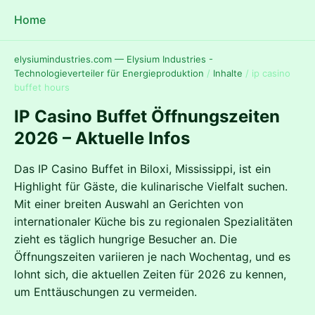
Home
elysiumindustries.com — Elysium Industries -
Technologieverteiler für Energieproduktion
/
Inhalte
/
ip casino
buffet hours
IP Casino Buffet Öffnungszeiten
2026 – Aktuelle Infos
Das IP Casino Buffet in Biloxi, Mississippi, ist ein
Highlight für Gäste, die kulinarische Vielfalt suchen.
Mit einer breiten Auswahl an Gerichten von
internationaler Küche bis zu regionalen Spezialitäten
zieht es täglich hungrige Besucher an. Die
Öffnungszeiten variieren je nach Wochentag, und es
lohnt sich, die aktuellen Zeiten für 2026 zu kennen,
um Enttäuschungen zu vermeiden.