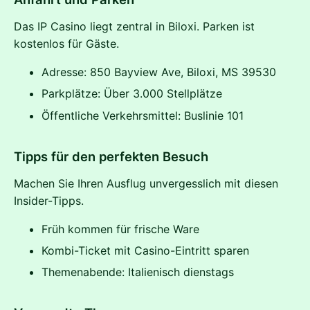
Das IP Casino liegt zentral in Biloxi. Parken ist
kostenlos für Gäste.
Adresse: 850 Bayview Ave, Biloxi, MS 39530
Parkplätze: Über 3.000 Stellplätze
Öffentliche Verkehrsmittel: Buslinie 101
Tipps für den perfekten Besuch
Machen Sie Ihren Ausflug unvergesslich mit diesen
Insider-Tipps.
Früh kommen für frische Ware
Kombi-Ticket mit Casino-Eintritt sparen
Themenabende: Italienisch dienstags