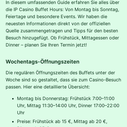
In diesem umfassenden Guide erfahren Sie alles über
die IP Casino Buffet Hours: Von Montag bis Sonntag,
Feiertage und besondere Events. Wir haben die
neuesten Informationen direkt von der offiziellen
Quelle zusammengetragen und Tipps für den besten
Besuch hinzugefügt. Ob Frühstück, Mittagessen oder
Dinner – planen Sie Ihren Termin jetzt!
Wochentags-Öffnungszeiten
Die regulären Öffnungszeiten des Buffets unter der
Woche sind so gestaltet, dass sie zum Casino-Besuch
passen. Hier eine detaillierte Übersicht:
Montag bis Donnerstag: Frühstück 7:00–11:00
Uhr, Mittag 11:30–14:00 Uhr, Dinner 17:00–22:00
Uhr
Preise: Frühstück ab 15 €, Mittag ab 20 €,