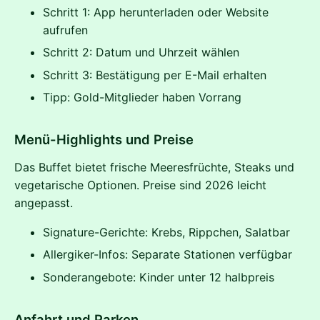
Schritt 1: App herunterladen oder Website
aufrufen
Schritt 2: Datum und Uhrzeit wählen
Schritt 3: Bestätigung per E-Mail erhalten
Tipp: Gold-Mitglieder haben Vorrang
Menü-Highlights und Preise
Das Buffet bietet frische Meeresfrüchte, Steaks und
vegetarische Optionen. Preise sind 2026 leicht
angepasst.
Signature-Gerichte: Krebs, Rippchen, Salatbar
Allergiker-Infos: Separate Stationen verfügbar
Sonderangebote: Kinder unter 12 halbpreis
Anfahrt und Parken