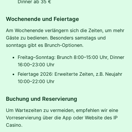
Dinner ab 35 €
Wochenende und Feiertage
Am Wochenende verlängern sich die Zeiten, um mehr
Gäste zu bedienen. Besonders samstags und
sonntags gibt es Brunch-Optionen.
Freitag–Sonntag: Brunch 8:00–15:00 Uhr, Dinner
16:00–23:00 Uhr
Feiertage 2026: Erweiterte Zeiten, z.B. Neujahr
10:00–22:00 Uhr
Buchung und Reservierung
Um Wartezeiten zu vermeiden, empfehlen wir eine
Vorreservierung über die App oder Website des IP
Casino.