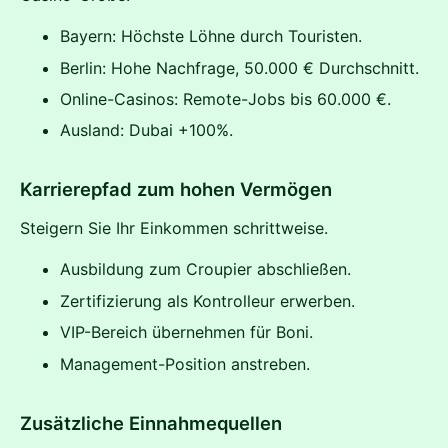
Bayern: Höchste Löhne durch Touristen.
Berlin: Hohe Nachfrage, 50.000 € Durchschnitt.
Online-Casinos: Remote-Jobs bis 60.000 €.
Ausland: Dubai +100%.
Karrierepfad zum hohen Vermögen
Steigern Sie Ihr Einkommen schrittweise.
Ausbildung zum Croupier abschließen.
Zertifizierung als Kontrolleur erwerben.
VIP-Bereich übernehmen für Boni.
Management-Position anstreben.
Zusätzliche Einnahmequellen