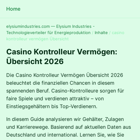
Home
elysiumindustries.com — Elysium Industries -
Technologieverteiler für Energieproduktion
/
Inhalte
/
casino
kontrolleur vermögen Übersicht
Casino Kontrolleur Vermögen:
Übersicht 2026
Die Casino Kontrolleur Vermögen Übersicht 2026
beleuchtet die finanziellen Chancen in diesem
spannenden Beruf. Casino-Kontrolleure sorgen für
faire Spiele und verdienen attraktiv – von
Einstiegsgehältern bis Top-Verdienern.
In diesem Guide analysieren wir Gehälter, Zulagen
und Karrierewege. Basierend auf aktuellen Daten aus
Deutschland und international. Lernen Sie, wie Sie