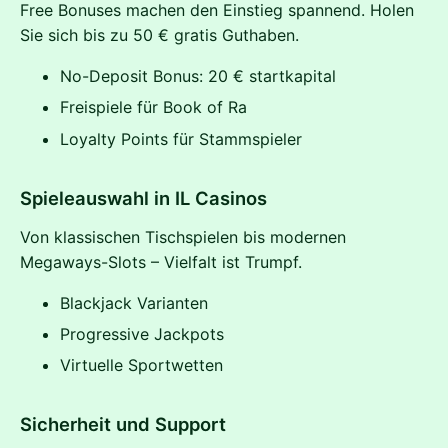
Free Bonuses machen den Einstieg spannend. Holen
Sie sich bis zu 50 € gratis Guthaben.
No-Deposit Bonus: 20 € startkapital
Freispiele für Book of Ra
Loyalty Points für Stammspieler
Spieleauswahl in IL Casinos
Von klassischen Tischspielen bis modernen
Megaways-Slots – Vielfalt ist Trumpf.
Blackjack Varianten
Progressive Jackpots
Virtuelle Sportwetten
Sicherheit und Support