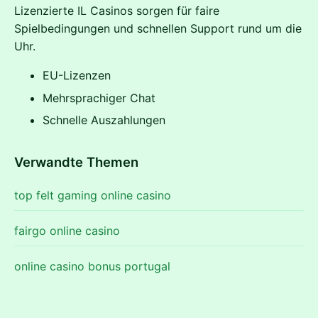
Lizenzierte IL Casinos sorgen für faire
Spielbedingungen und schnellen Support rund um die
Uhr.
EU-Lizenzen
Mehrsprachiger Chat
Schnelle Auszahlungen
Verwandte Themen
top felt gaming online casino
fairgo online casino
online casino bonus portugal