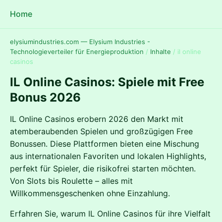
Home
elysiumindustries.com — Elysium Industries -
Technologieverteiler für Energieproduktion
/
Inhalte
/
il online
casinos
IL Online Casinos: Spiele mit Free
Bonus 2026
IL Online Casinos erobern 2026 den Markt mit
atemberaubenden Spielen und großzügigen Free
Bonussen. Diese Plattformen bieten eine Mischung
aus internationalen Favoriten und lokalen Highlights,
perfekt für Spieler, die risikofrei starten möchten.
Von Slots bis Roulette – alles mit
Willkommensgeschenken ohne Einzahlung.
Erfahren Sie, warum IL Online Casinos für ihre Vielfalt