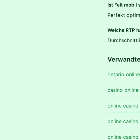
Ist Felt mobil 
Perfekt optim
Welche RTP ha
Durchschnittl
Verwandt
ontario onlin
casino online
online casino
online casino 
online casino