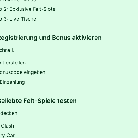
o 2: Exklusive Felt-Slots
o 3: Live-Tische
 Registrierung und Bonus aktivieren
chnell.
nt erstellen
-Bonuscode eingeben
 Einzahlung
Beliebte Felt-Spiele testen
tdecken.
g Clash
ry Car