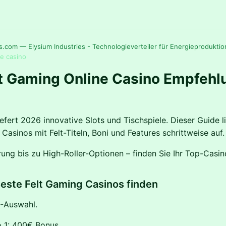
s.com — Elysium Industries - Technologieverteiler für Energieproduktio
ne casino
lt Gaming Online Casino Empfeh
efert 2026 innovative Slots und Tischspiele. Dieser Guide li
Casinos mit Felt-Titeln, Boni und Features schrittweise auf.
rung bis zu High-Roller-Optionen – finden Sie Ihr Top-Casin
 Beste Felt Gaming Casinos finden
-Auswahl.
o 1: 400€ Bonus