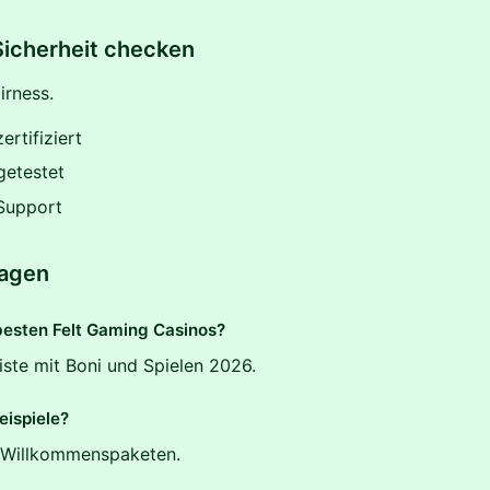
 Sicherheit checken
irness.
ertifiziert
getestet
 Support
ragen
besten Felt Gaming Casinos?
ste mit Boni und Spielen 2026.
reispiele?
n Willkommenspaketen.