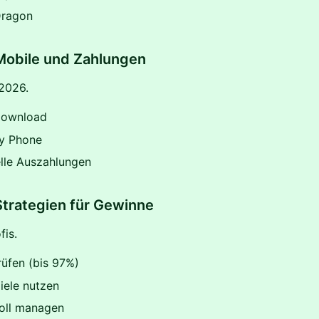
Dragon
 Mobile und Zahlungen
 2026.
Download
by Phone
lle Auszahlungen
 Strategien für Gewinne
fis.
rüfen (bis 97%)
piele nutzen
roll managen