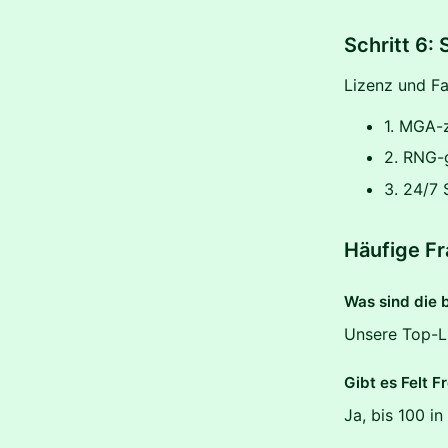
Schritt 6:
Lizenz und Fa
1. MGA-z
2. RNG-
3. 24/7
Häufige F
Was sind die 
Unsere Top-Li
Gibt es Felt F
Ja, bis 100 i