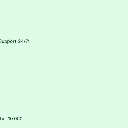
Support 24/7:
bei 10.000