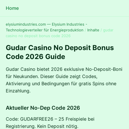
Home
elysiumindustries.com — Elysium Industries -
Technologieverteiler für Energieproduktion
/
Inhalte
/
gudar
casino no deposit bonus code 2026
Gudar Casino No Deposit Bonus
Code 2026 Guide
Gudar Casino bietet 2026 exklusive No-Deposit-Boni
für Neukunden. Dieser Guide zeigt Codes,
Aktivierung und Bedingungen für gratis Spins ohne
Einzahlung.
Aktueller No-Dep Code 2026
Code: GUDARFREE26 – 25 Freispiele bei
Registrierung. Kein Deposit nötig.