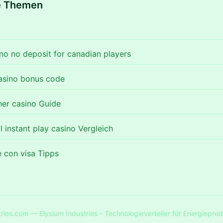
e Themen
ino no deposit for canadian players
casino bonus code
her casino Guide
 instant play casino Vergleich
e con visa Tipps
ries.com — Elysium Industries - Technologieverteiler für Energiepro