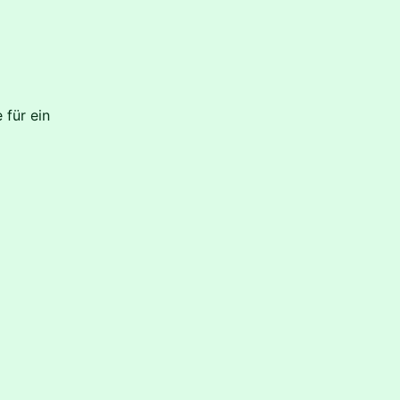
 für ein