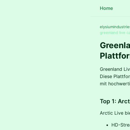
Home
elysiumindustrie
greenland live c
Greenla
Plattf
Greenland Li
Diese Plattfo
mit hochwerti
Top 1: Arc
Arctic Live b
HD-Str