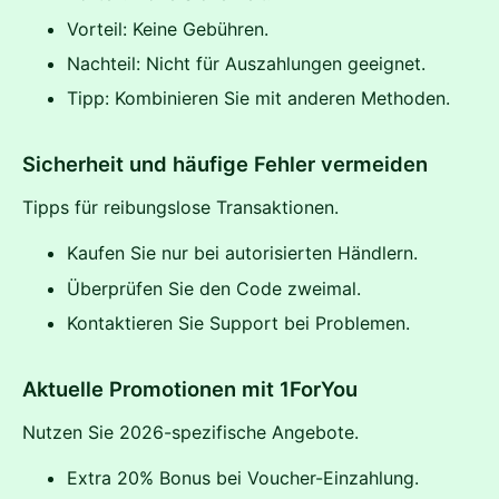
Vorteil: Keine Gebühren.
Nachteil: Nicht für Auszahlungen geeignet.
Tipp: Kombinieren Sie mit anderen Methoden.
Sicherheit und häufige Fehler vermeiden
Tipps für reibungslose Transaktionen.
Kaufen Sie nur bei autorisierten Händlern.
Überprüfen Sie den Code zweimal.
Kontaktieren Sie Support bei Problemen.
Aktuelle Promotionen mit 1ForYou
Nutzen Sie 2026-spezifische Angebote.
Extra 20% Bonus bei Voucher-Einzahlung.