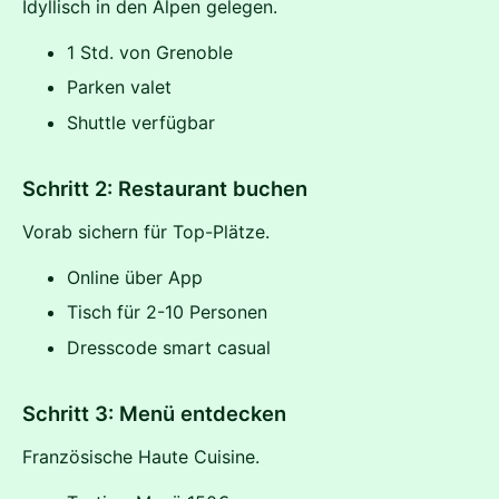
Idyllisch in den Alpen gelegen.
1 Std. von Grenoble
Parken valet
Shuttle verfügbar
Schritt 2: Restaurant buchen
Vorab sichern für Top-Plätze.
Online über App
Tisch für 2-10 Personen
Dresscode smart casual
Schritt 3: Menü entdecken
Französische Haute Cuisine.