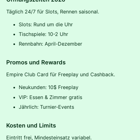
Täglich 24/7 für Slots, Rennen saisonal.
Slots: Rund um die Uhr
Tischspiele: 10-2 Uhr
Rennbahn: April-Dezember
Promos und Rewards
Empire Club Card für Freeplay und Cashback.
Neukunden: 10$ Freeplay
VIP: Essen & Zimmer gratis
Jährlich: Turnier-Events
Kosten und Limits
Eintritt frei, Mindesteinsatz variabel.