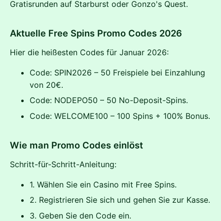
Gratisrunden auf Starburst oder Gonzo's Quest.
Aktuelle Free Spins Promo Codes 2026
Hier die heißesten Codes für Januar 2026:
Code: SPIN2026 – 50 Freispiele bei Einzahlung
von 20€.
Code: NODEPO50 – 50 No-Deposit-Spins.
Code: WELCOME100 – 100 Spins + 100% Bonus.
Wie man Promo Codes einlöst
Schritt-für-Schritt-Anleitung:
1. Wählen Sie ein Casino mit Free Spins.
2. Registrieren Sie sich und gehen Sie zur Kasse.
3. Geben Sie den Code ein.