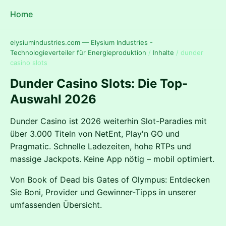
Home
elysiumindustries.com — Elysium Industries -
Technologieverteiler für Energieproduktion
/
Inhalte
/
dunder
casino slots
Dunder Casino Slots: Die Top-
Auswahl 2026
Dunder Casino ist 2026 weiterhin Slot-Paradies mit
über 3.000 Titeln von NetEnt, Play'n GO und
Pragmatic. Schnelle Ladezeiten, hohe RTPs und
massige Jackpots. Keine App nötig – mobil optimiert.
Von Book of Dead bis Gates of Olympus: Entdecken
Sie Boni, Provider und Gewinner-Tipps in unserer
umfassenden Übersicht.