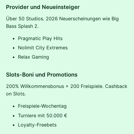
Provider und Neueinsteiger
Über 50 Studios. 2026 Neuerscheinungen wie Big
Bass Splash 2.
Pragmatic Play Hits
Nolimit City Extremes
Relax Gaming
Slots-Boni und Promotions
200% Willkommensbonus + 200 Freispiele. Cashback
on Slots.
Freispiele-Wochentag
Turniere mit 50.000 €
Loyalty-Freebets