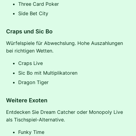
Three Card Poker
Side Bet City
Craps und Sic Bo
Würfelspiele für Abwechslung. Hohe Auszahlungen
bei richtigen Wetten.
Craps Live
Sic Bo mit Multiplikatoren
Dragon Tiger
Weitere Exoten
Entdecken Sie Dream Catcher oder Monopoly Live
als Tischspiel-Alternative.
Funky Time