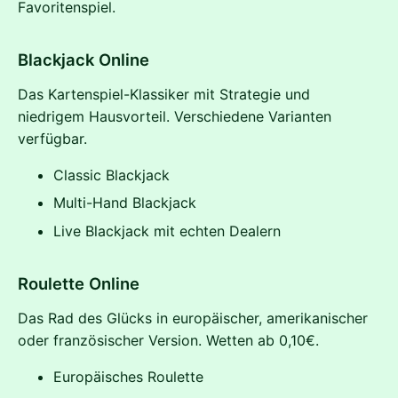
Favoritenspiel.
Blackjack Online
Das Kartenspiel-Klassiker mit Strategie und
niedrigem Hausvorteil. Verschiedene Varianten
verfügbar.
Classic Blackjack
Multi-Hand Blackjack
Live Blackjack mit echten Dealern
Roulette Online
Das Rad des Glücks in europäischer, amerikanischer
oder französischer Version. Wetten ab 0,10€.
Europäisches Roulette