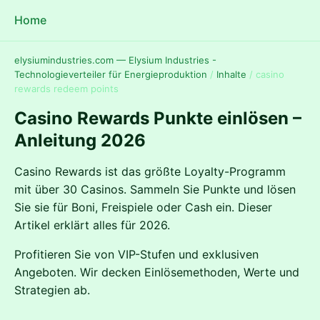
Home
elysiumindustries.com — Elysium Industries -
Technologieverteiler für Energieproduktion
/
Inhalte
/
casino
rewards redeem points
Casino Rewards Punkte einlösen –
Anleitung 2026
Casino Rewards ist das größte Loyalty-Programm
mit über 30 Casinos. Sammeln Sie Punkte und lösen
Sie sie für Boni, Freispiele oder Cash ein. Dieser
Artikel erklärt alles für 2026.
Profitieren Sie von VIP-Stufen und exklusiven
Angeboten. Wir decken Einlösemethoden, Werte und
Strategien ab.