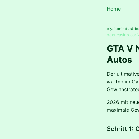
Home
elysiumindustrie
next casino car 
GTA V N
Autos
Der ultimati
warten im Cas
Gewinnstrateg
2026 mit neue
maximale Gew
Schritt 1: