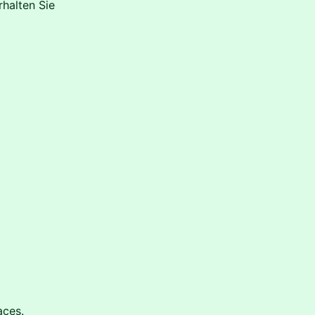
rhalten Sie
aces.