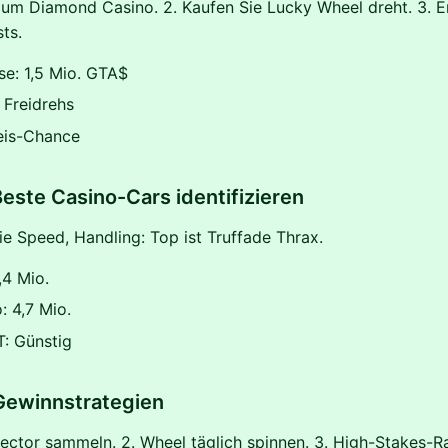
zum Diamond Casino. 2. Kaufen Sie Lucky Wheel dreht. 3. E
ts.
e: 1,5 Mio. GTA$
 Freidrehs
eis-Chance
 Beste Casino-Cars identifizieren
ie Speed, Handling: Top ist Truffade Thrax.
,4 Mio.
: 4,7 Mio.
: Günstig
 Gewinnstrategien
ollector sammeln. 2. Wheel täglich spinnen. 3. High-Stakes-R