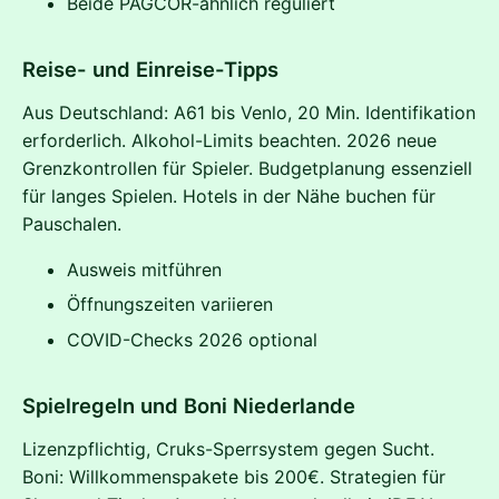
Beide PAGCOR-ähnlich reguliert
Reise- und Einreise-Tipps
Aus Deutschland: A61 bis Venlo, 20 Min. Identifikation
erforderlich. Alkohol-Limits beachten. 2026 neue
Grenzkontrollen für Spieler. Budgetplanung essenziell
für langes Spielen. Hotels in der Nähe buchen für
Pauschalen.
Ausweis mitführen
Öffnungszeiten variieren
COVID-Checks 2026 optional
Spielregeln und Boni Niederlande
Lizenzpflichtig, Cruks-Sperrsystem gegen Sucht.
Boni: Willkommenspakete bis 200€. Strategien für