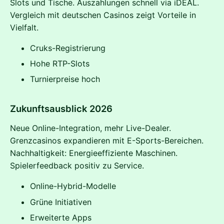
Slots und Tische. Auszahlungen schnell via iDEAL.
Vergleich mit deutschen Casinos zeigt Vorteile in
Vielfalt.
Cruks-Registrierung
Hohe RTP-Slots
Turnierpreise hoch
Zukunftsausblick 2026
Neue Online-Integration, mehr Live-Dealer.
Grenzcasinos expandieren mit E-Sports-Bereichen.
Nachhaltigkeit: Energieeffiziente Maschinen.
Spielerfeedback positiv zu Service.
Online-Hybrid-Modelle
Grüne Initiativen
Erweiterte Apps