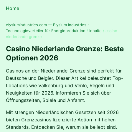
Home
elysiumindustries.com — Elysium Industries -
Technologieverteiler für Energieproduktion
/
Inhalte
/
casino
niederlande grenze
Casino Niederlande Grenze: Beste
Optionen 2026
Casinos an der Niederlande-Grenze sind perfekt für
Deutsche und Belgier. Dieser Artikel beleuchtet Top-
Locations wie Valkenburg und Venlo, Regeln und
Neuigkeiten für 2026. Informieren Sie sich über
Öffnungszeiten, Spiele und Anfahrt.
Mit strengen Niederländischen Gesetzen seit 2026
bieten Grenzcasinos lizenzierte Action mit hohen
Standards. Entdecken Sie, warum sie beliebt sind.