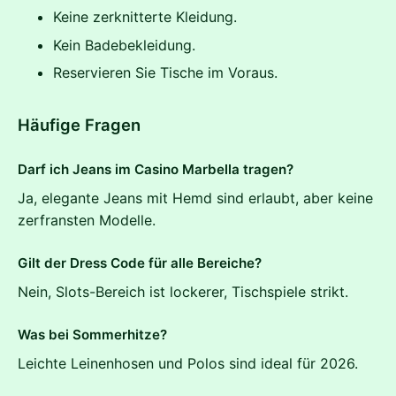
Keine zerknitterte Kleidung.
Kein Badebekleidung.
Reservieren Sie Tische im Voraus.
Häufige Fragen
Darf ich Jeans im Casino Marbella tragen?
Ja, elegante Jeans mit Hemd sind erlaubt, aber keine
zerfransten Modelle.
Gilt der Dress Code für alle Bereiche?
Nein, Slots-Bereich ist lockerer, Tischspiele strikt.
Was bei Sommerhitze?
Leichte Leinenhosen und Polos sind ideal für 2026.