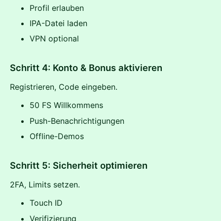
Profil erlauben
IPA-Datei laden
VPN optional
Schritt 4: Konto & Bonus aktivieren
Registrieren, Code eingeben.
50 FS Willkommens
Push-Benachrichtigungen
Offline-Demos
Schritt 5: Sicherheit optimieren
2FA, Limits setzen.
Touch ID
Verifizierung