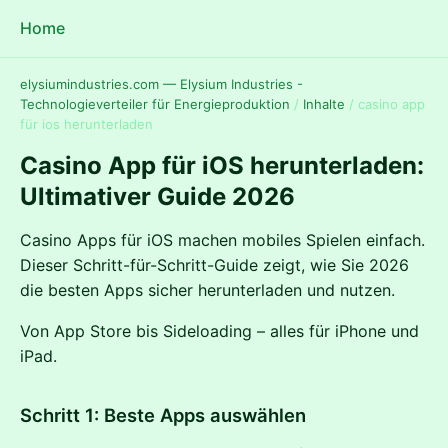
Home
elysiumindustries.com — Elysium Industries -
Technologieverteiler für Energieproduktion
/
Inhalte
/
casino app
für ios herunterladen
Casino App für iOS herunterladen:
Ultimativer Guide 2026
Casino Apps für iOS machen mobiles Spielen einfach.
Dieser Schritt-für-Schritt-Guide zeigt, wie Sie 2026
die besten Apps sicher herunterladen und nutzen.
Von App Store bis Sideloading – alles für iPhone und
iPad.
Schritt 1: Beste Apps auswählen