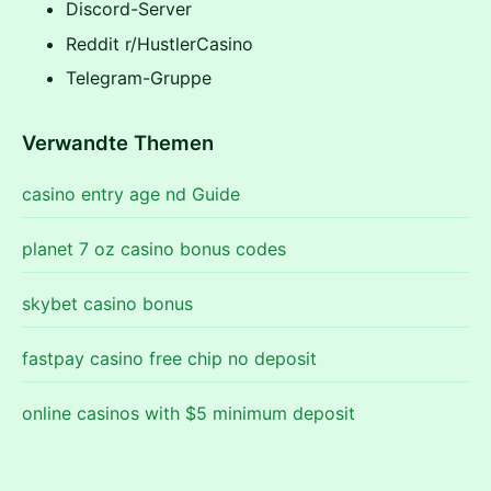
Discord-Server
Reddit r/HustlerCasino
Telegram-Gruppe
Verwandte Themen
casino entry age nd Guide
planet 7 oz casino bonus codes
skybet casino bonus
fastpay casino free chip no deposit
online casinos with $5 minimum deposit