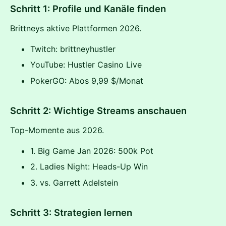
Schritt 1: Profile und Kanäle finden
Brittneys aktive Plattformen 2026.
Twitch: brittneyhustler
YouTube: Hustler Casino Live
PokerGO: Abos 9,99 $/Monat
Schritt 2: Wichtige Streams anschauen
Top-Momente aus 2026.
1. Big Game Jan 2026: 500k Pot
2. Ladies Night: Heads-Up Win
3. vs. Garrett Adelstein
Schritt 3: Strategien lernen