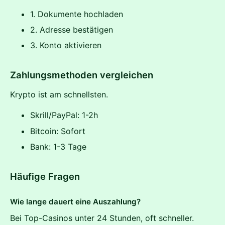
1. Dokumente hochladen
2. Adresse bestätigen
3. Konto aktivieren
Zahlungsmethoden vergleichen
Krypto ist am schnellsten.
Skrill/PayPal: 1-2h
Bitcoin: Sofort
Bank: 1-3 Tage
Häufige Fragen
Wie lange dauert eine Auszahlung?
Bei Top-Casinos unter 24 Stunden, oft schneller.