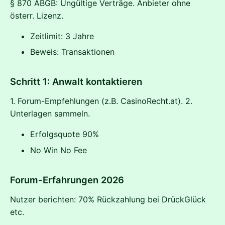
§ 870 ABGB: Ungültige Verträge. Anbieter ohne
österr. Lizenz.
Zeitlimit: 3 Jahre
Beweis: Transaktionen
Schritt 1: Anwalt kontaktieren
1. Forum-Empfehlungen (z.B. CasinoRecht.at). 2.
Unterlagen sammeln.
Erfolgsquote 90%
No Win No Fee
Forum-Erfahrungen 2026
Nutzer berichten: 70% Rückzahlung bei DrückGlück
etc.