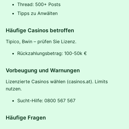
Thread: 500+ Posts
Tipps zu Anwälten
Häufige Casinos betroffen
Tipico, Bwin – prüfen Sie Lizenz.
Rückzahlungsbetrag: 100-50k €
Vorbeugung und Warnungen
Lizenzierte Casinos wählen (casinos.at). Limits
nutzen.
Sucht-Hilfe: 0800 567 567
Häufige Fragen