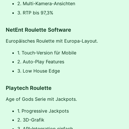
2. Multi-Kamera-Ansichten
3. RTP bis 97,3%
NetEnt Roulette Software
Europäisches Roulette mit Europa-Layout.
1. Touch-Version für Mobile
2. Auto-Play Features
3. Low House Edge
Playtech Roulette
Age of Gods Serie mit Jackpots.
1. Progressive Jackpots
2. 3D-Grafik
3. API-Integration einfach