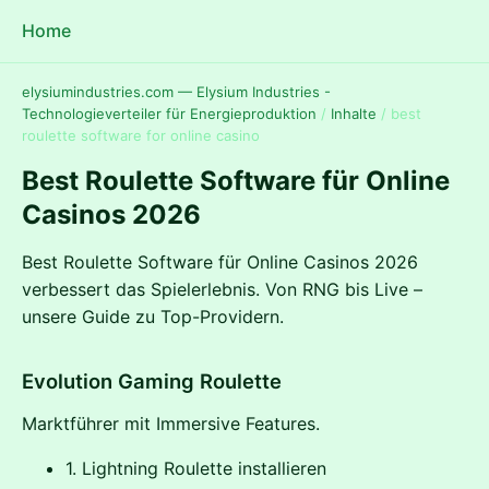
Home
elysiumindustries.com — Elysium Industries -
Technologieverteiler für Energieproduktion
/
Inhalte
/
best
roulette software for online casino
Best Roulette Software für Online
Casinos 2026
Best Roulette Software für Online Casinos 2026
verbessert das Spielerlebnis. Von RNG bis Live –
unsere Guide zu Top-Providern.
Evolution Gaming Roulette
Marktführer mit Immersive Features.
1. Lightning Roulette installieren