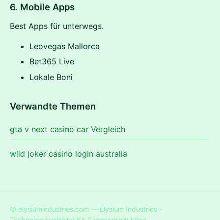
6. Mobile Apps
Best Apps für unterwegs.
Leovegas Mallorca
Bet365 Live
Lokale Boni
Verwandte Themen
gta v next casino car Vergleich
wild joker casino login australia
© elysiumindustries.com — Elysium Industries -
Technologieverteiler für Energieproduktion