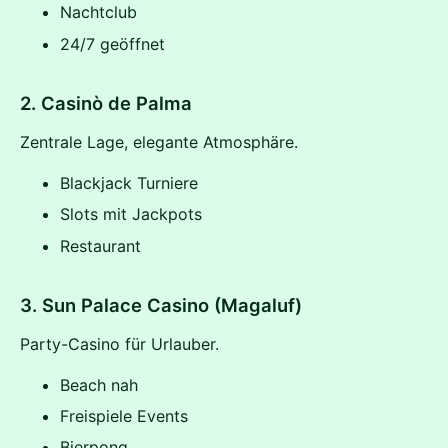
Nachtclub
24/7 geöffnet
2. Casinò de Palma
Zentrale Lage, elegante Atmosphäre.
Blackjack Turniere
Slots mit Jackpots
Restaurant
3. Sun Palace Casino (Magaluf)
Party-Casino für Urlauber.
Beach nah
Freispiele Events
Bierpong