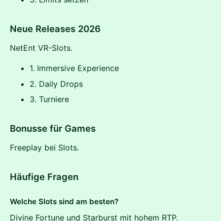
Neue Releases 2026
NetEnt VR-Slots.
1. Immersive Experience
2. Daily Drops
3. Turniere
Bonusse für Games
Freeplay bei Slots.
Häufige Fragen
Welche Slots sind am besten?
Divine Fortune und Starburst mit hohem RTP.