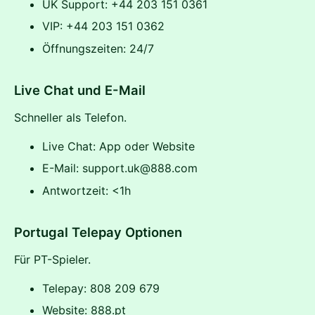
UK Support: +44 203 151 0361
VIP: +44 203 151 0362
Öffnungszeiten: 24/7
Live Chat und E-Mail
Schneller als Telefon.
Live Chat: App oder Website
E-Mail:
support.uk@888.com
Antwortzeit: <1h
Portugal Telepay Optionen
Für PT-Spieler.
Telepay: 808 209 679
Website: 888.pt