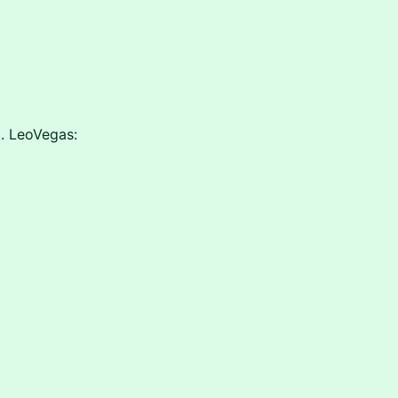
3. LeoVegas: