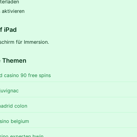
terladen
 aktivieren
f iPad
schirm für Immersion.
e Themen
 casino 90 free spins
juvignac
madrid colon
sino belgium
asino experten bwin