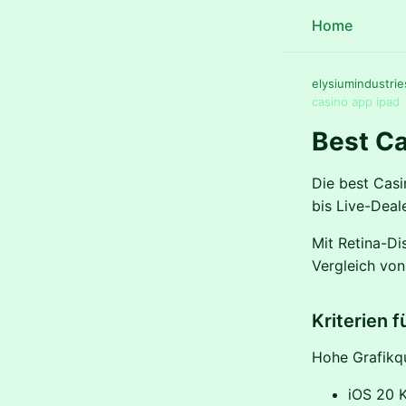
Home
elysiumindustrie
casino app ipad
Best C
Die best Casi
bis Live-Deale
Mit Retina-Di
Vergleich von
Kriterien 
Hohe Grafikqu
iOS 20 K