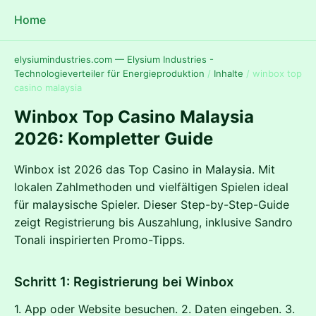
Home
elysiumindustries.com — Elysium Industries -
Technologieverteiler für Energieproduktion
/
Inhalte
/
winbox top
casino malaysia
Winbox Top Casino Malaysia
2026: Kompletter Guide
Winbox ist 2026 das Top Casino in Malaysia. Mit
lokalen Zahlmethoden und vielfältigen Spielen ideal
für malaysische Spieler. Dieser Step-by-Step-Guide
zeigt Registrierung bis Auszahlung, inklusive Sandro
Tonali inspirierten Promo-Tipps.
Schritt 1: Registrierung bei Winbox
1. App oder Website besuchen. 2. Daten eingeben. 3.